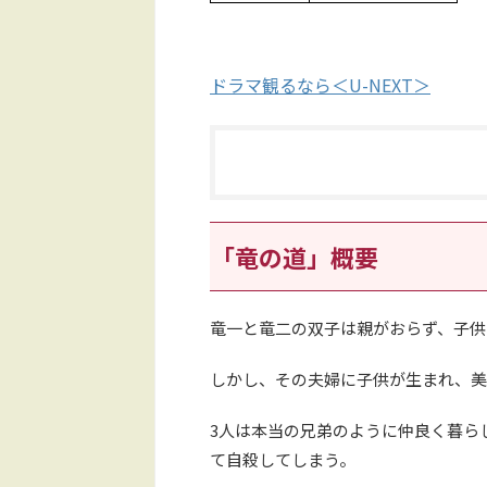
ドラマ観るなら＜U-NEXT＞
「竜の道」概要
竜一と竜二の双子は親がおらず、子供
しかし、その夫婦に子供が生まれ、美
3人は本当の兄弟のように仲良く暮ら
て自殺してしまう。