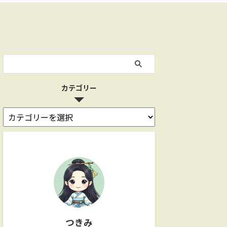
カテゴリー
つきみ