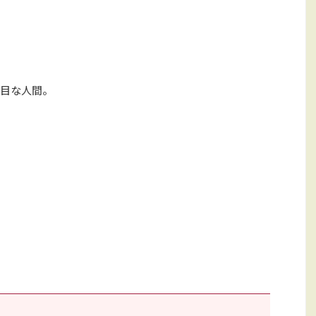
目な人間。