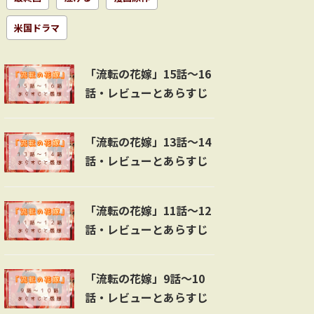
米国ドラマ
「流転の花嫁」15話～16
話・レビューとあらすじ
「流転の花嫁」13話～14
話・レビューとあらすじ
「流転の花嫁」11話～12
話・レビューとあらすじ
「流転の花嫁」9話～10
話・レビューとあらすじ