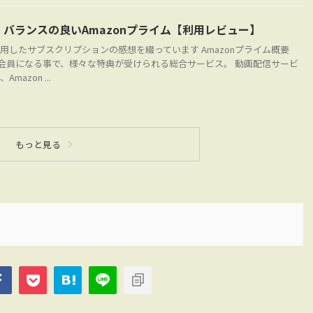
バランスの良いAmazonプライム【利用レビュー】
用したサブスクリプションの感想を綴っています Amazonプライム概要
有料会員になる事で、様々な特典が受けられる総合サービス。 動画配信サービ
mazon ...
もっと見る