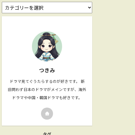
つきみ
ドラマ見てぐうたらするのが好きです。 新
旧問わず日本のドラマがメインですが、海外
ドラマや中国・韓国ドラマも好きです。
タグ