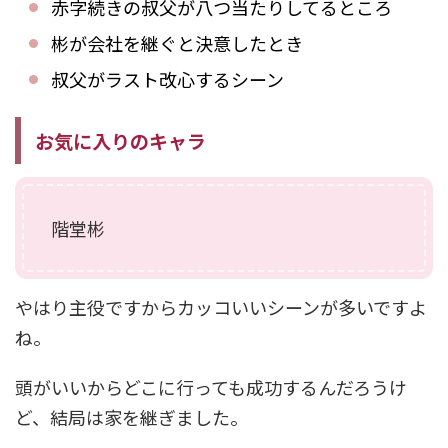
赤字続きの叔父が八つ当たりしてるところ
彬が会社を継ぐと決意したとき
叔父がラスト改心するシーン
お気に入りのキャラ
階堂彬
やはり主役ですからカッコいいシーンが多いですよ
ね。
頭がいいからどこに行っても成功するんだろうけ
ど、結局は家を継ぎました。