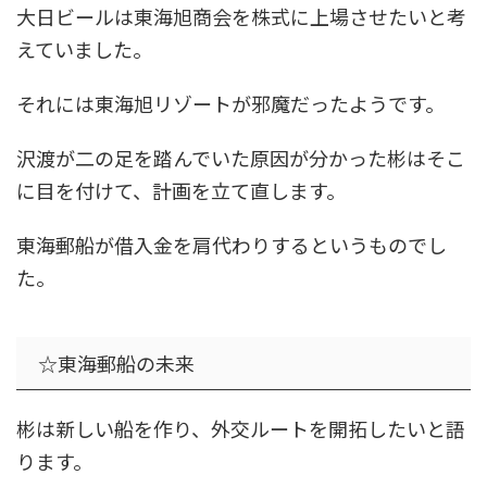
大日ビールは東海旭商会を株式に上場させたいと考
えていました。
それには東海旭リゾートが邪魔だったようです。
沢渡が二の足を踏んでいた原因が分かった彬はそこ
に目を付けて、計画を立て直します。
東海郵船が借入金を肩代わりするというものでし
た。
☆東海郵船の未来
彬は新しい船を作り、外交ルートを開拓したいと語
ります。