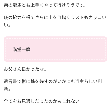
弟の龍馬とも上手くやって行けそうです。
瑛の協力を得てさらに上を目指すラストもカッコい
い。
階堂一磨
お父さん良かったな。
遺言書で彬に株を残すのがいかにも当主らしい判
断。
全てをお見通しだったのかもしれない。