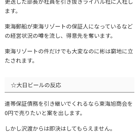
更迭した部長が社員を引き抜きライバル社に入社し
ます。
東海郵船が東海リゾートの保証人になっているなど
の経営状況の噂を流し、得意先を奪います。
東海リゾートの件だけでも大変なのに彬は窮地に立
たされます。
☆大日ビールの反応
連帯保証債務を引き継いでくれるなら東海旭商会を
0円で売りたいと案を出します。
しかし沢渡からは即決はしてもらえません。