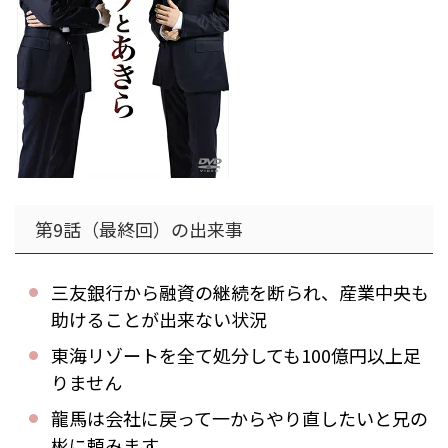
第9話（最終回）の出来事
三友銀行から融資の継続を断られ、産業中央も
助けることが出来ない状況
東海リゾートを全て処分しても100億円以上足
りません
龍馬は会社に戻って一からやり直したいと兄の
彬に頼みます