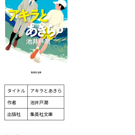
タイトル
アキラとあきら
作者
池井戸潤
出版社
集英社文庫