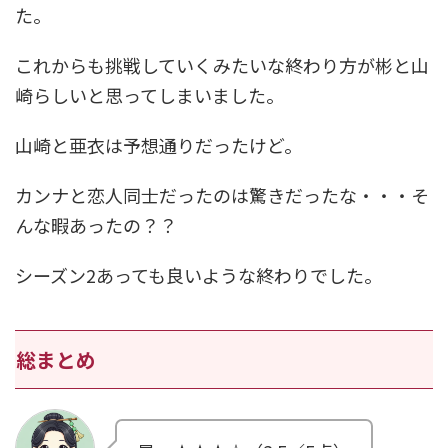
た。
これからも挑戦していくみたいな終わり方が彬と山
崎らしいと思ってしまいました。
山崎と亜衣は予想通りだったけど。
カンナと恋人同士だったのは驚きだったな・・・そ
んな暇あったの？？
シーズン2あっても良いような終わりでした。
総まとめ