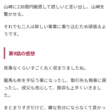
山崎に238億円融資して欲しいと言い出し、山崎を
驚かせる。
それでも二人は新しい事業に乗り込むため頑張るよ
うです。
第9話の感想
見事なくらいすごく丸く収まりましたね。
龍馬も彬を手伝う事になったし、取引先も無事に戻
ったし、叔父も改心して、買収も上手くいきまし
た。
まとまりすぎだけど、嫌な気分にならなくて良かっ