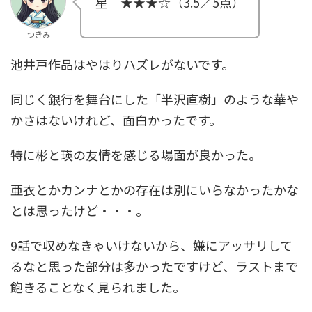
星 ★★★☆（3.5／5点）
つきみ
池井戸作品はやはりハズレがないです。
同じく銀行を舞台にした「半沢直樹」のような華や
かさはないけれど、面白かったです。
特に彬と瑛の友情を感じる場面が良かった。
亜衣とかカンナとかの存在は別にいらなかったかな
とは思ったけど・・・。
9話で収めなきゃいけないから、嫌にアッサリして
るなと思った部分は多かったですけど、ラストまで
飽きることなく見られました。