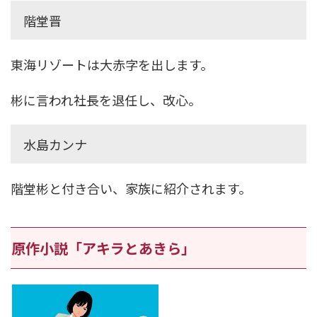
階堂晋
東海リゾートは大赤字を出します。
彬に言われ社長を退任し、改心。
水島カンナ
階堂彬と付き合い、家族に紹介されます。
原作小説「アキラとあきら」