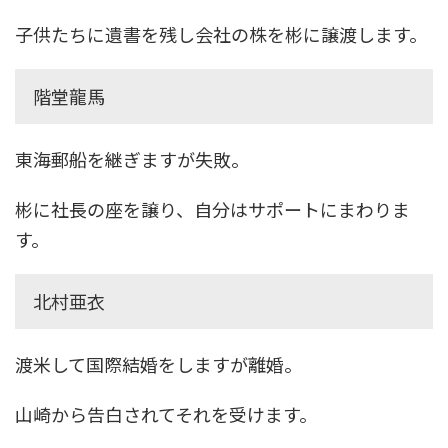
子供たちに遺書を残し会社の株を彬に譲渡します。
階堂龍馬
東海郵船を継ぎますが失敗。
彬に社長の座を譲り、自分はサポートにまわりま
す。
北村亜衣
渡米して国際結婚をしますが離婚。
山崎から告白されてそれを受けます。