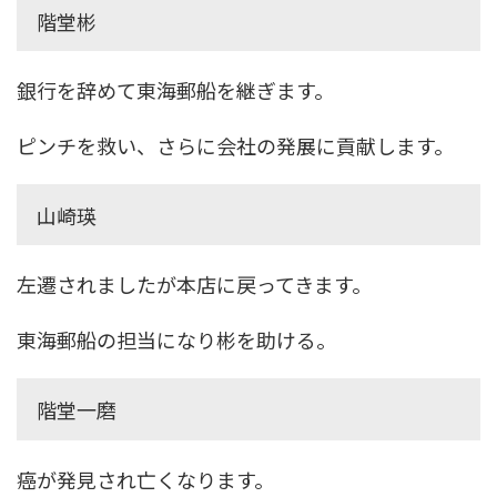
階堂彬
銀行を辞めて東海郵船を継ぎます。
ピンチを救い、さらに会社の発展に貢献します。
山崎瑛
左遷されましたが本店に戻ってきます。
東海郵船の担当になり彬を助ける。
階堂一磨
癌が発見され亡くなります。