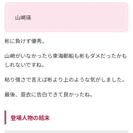
山崎瑛
彬に負けず優秀。
山崎がいなかったら東海郵船も彬もダメだったかも
しれないですね。
粘り強さで言えば彬より上のような気がしました。
最後、亜衣に告白できて良かったね。
登場人物の結末