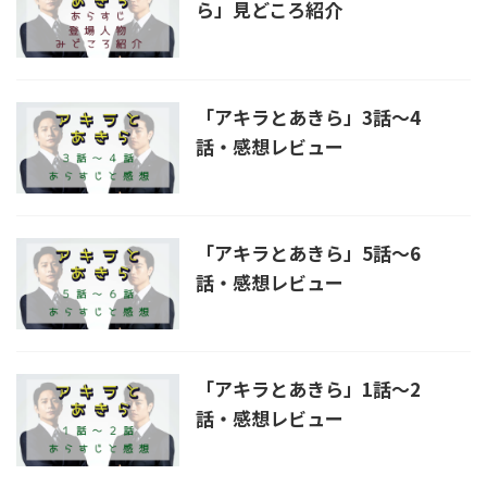
ら」見どころ紹介
「アキラとあきら」3話～4
話・感想レビュー
「アキラとあきら」5話～6
話・感想レビュー
「アキラとあきら」1話～2
話・感想レビュー