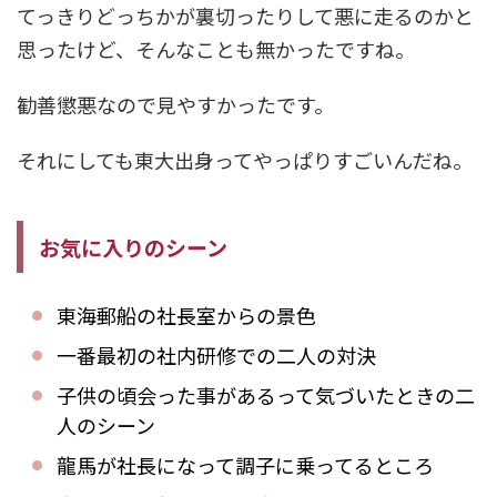
てっきりどっちかが裏切ったりして悪に走るのかと
思ったけど、そんなことも無かったですね。
勧善懲悪なので見やすかったです。
それにしても東大出身ってやっぱりすごいんだね。
お気に入りのシーン
東海郵船の社長室からの景色
一番最初の社内研修での二人の対決
子供の頃会った事があるって気づいたときの二
人のシーン
龍馬が社長になって調子に乗ってるところ