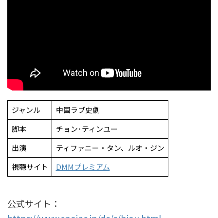
ジャンル
中国ラブ史劇
脚本
チョン･ティンユー
出演
ティファニー・タン、ルオ・ジン
視聴サイト
DMMプレミアム
公式サイト：