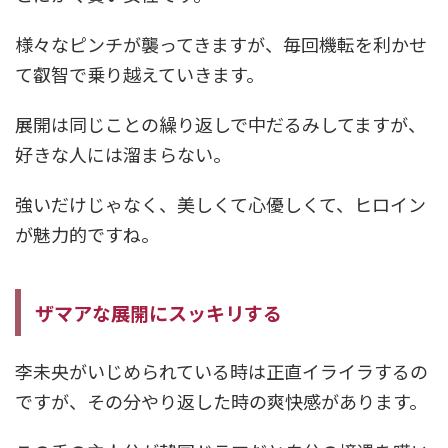
様々なピンチが襲ってきますが、毎回機転を利かせ
て叡智で乗り越えていきます。
展開は同じことの繰り返しで中だるみしてますが、
好きな人には溜まらない。
強いだけじゃなく、美しくて心優しくて、ヒロイン
が魅力的ですね。
ザマアな展開にスッキリする
李未央がいじめられている時は正直イライラするの
ですが、その分やり返した時の爽快感があります。