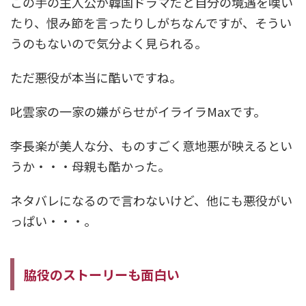
この手の主人公が韓国ドラマだと自分の境遇を嘆い
たり、恨み節を言ったりしがちなんですが、そうい
うのもないので気分よく見られる。
ただ悪役が本当に酷いですね。
叱雲家の一家の嫌がらせがイライラMaxです。
李長楽が美人な分、ものすごく意地悪が映えるとい
うか・・・母親も酷かった。
ネタバレになるので言わないけど、他にも悪役がい
っぱい・・・。
脇役のストーリーも面白い