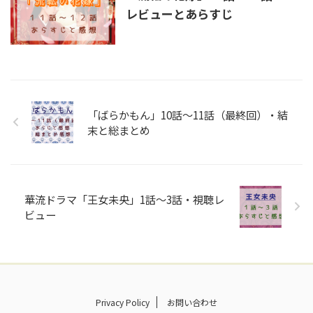
レビューとあらすじ
「ばらかもん」10話～11話（最終回）・結
末と総まとめ
華流ドラマ「王女未央」1話～3話・視聴レ
ビュー
Privacy Policy
お問い合わせ