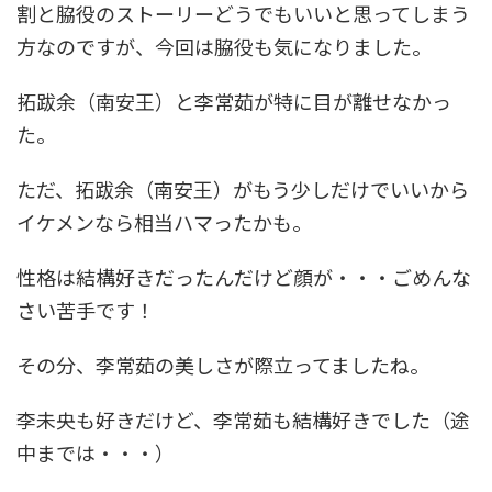
割と脇役のストーリーどうでもいいと思ってしまう
方なのですが、今回は脇役も気になりました。
拓跋余（南安王）と李常茹が特に目が離せなかっ
た。
ただ、拓跋余（南安王）がもう少しだけでいいから
イケメンなら相当ハマったかも。
性格は結構好きだったんだけど顔が・・・ごめんな
さい苦手です！
その分、李常茹の美しさが際立ってましたね。
李未央も好きだけど、李常茹も結構好きでした（途
中までは・・・）